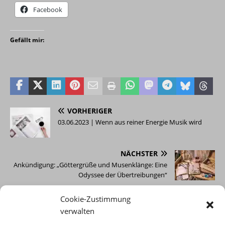
Facebook
Gefällt mir:
VORHERIGER
03.06.2023 | Wenn aus reiner Energie Musik wird
NÄCHSTER
Ankündigung: „Göttergrüße und Musenklänge: Eine
Odyssee der Übertreibungen“
Cookie-Zustimmung
verwalten