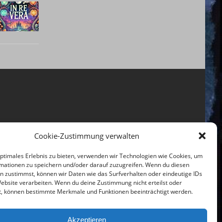
Cookie-Zustimmung verwalten
optimales Erlebnis zu bieten, verwenden wir Technologien wie Cookies, um
mationen zu speichern und/oder darauf zuzugreifen. Wenn du diesen
n zustimmst, können wir Daten wie das Surfverhalten oder eindeutige IDs
Website verarbeiten. Wenn du deine Zustimmung nicht erteilst oder
t, können bestimmte Merkmale und Funktionen beeinträchtigt werden.
Akzeptieren