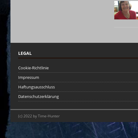
LEGAL
Cookie-Richtlinie
Impressum
Haftungsausschluss
Datenschutzerklärung
(c) 2022 by Time-Hunter