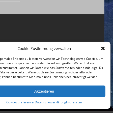
Cookie-Zustimmung verwalten
optimales Erlebnis zu bieten, verwenden wir Technologien wie Cookies, um
mationen zu speichern und/oder darauf zuzugreifen. Wenn du diesen
n zustimmst, können wir Daten wie das Surfverhalten oder eindeutige IDs
Website verarbeiten. Wenn du deine Zustimmung nicht erteilst oder
t, können bestimmte Merkmale und Funktionen beeinträchtigt werden.
Akzeptieren
Opt-out preferences
Datenschutzerklärung
Impressum