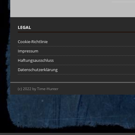
LEGAL
Cookie-Richtlinie
Impressum
Haftungsausschluss
Datenschutzerklärung
(c) 2022 by Time-Hunter