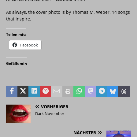
As always, the cover photo is by Thomas M. Weber. 14 songs
that inspire.
Teilen mit:
Facebook
Gefällt mir:
VORHERIGER
Dark November
NÄCHSTER