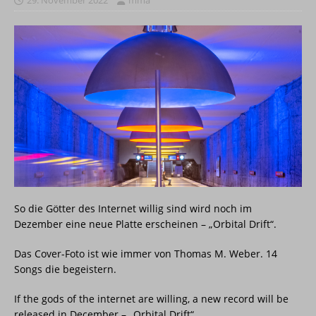
So die Götter des Internet willig sind wird noch im
Dezember eine neue Platte erscheinen – „Orbital Drift“.
Das Cover-Foto ist wie immer von Thomas M. Weber. 14
Songs die begeistern.
If the gods of the internet are willing, a new record will be
released in December – „Orbital Drift“.