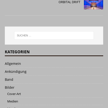
ORBITAL DRIFT
KATEGORIEN
Allgemein
Ankündigung
Band
Bilder
Cover-Art
Medien