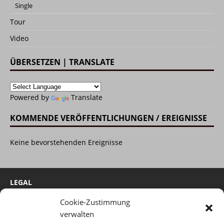
Single
Tour
Video
ÜBERSETZEN | TRANSLATE
Powered by
Translate
KOMMENDE VERÖFFENTLICHUNGEN / EREIGNISSE
Keine bevorstehenden Ereignisse
LEGAL
Cookie-Zustimmung
Cookie-Richtlinie
verwalten
Impressum