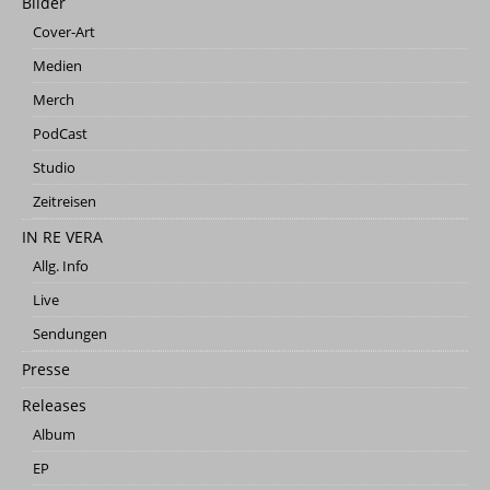
Bilder
Cover-Art
Medien
Merch
PodCast
Studio
Zeitreisen
IN RE VERA
Allg. Info
Live
Sendungen
Presse
Releases
Album
EP