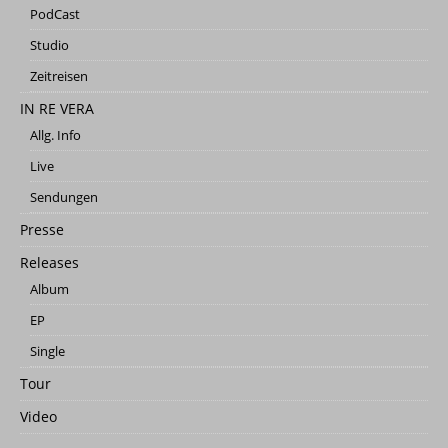
PodCast
Studio
Zeitreisen
IN RE VERA
Allg. Info
Live
Sendungen
Presse
Releases
Album
EP
Single
Tour
Video