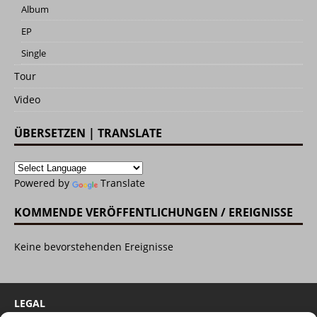
Album
EP
Single
Tour
Video
ÜBERSETZEN | TRANSLATE
Powered by
Translate
KOMMENDE VERÖFFENTLICHUNGEN / EREIGNISSE
Keine bevorstehenden Ereignisse
LEGAL