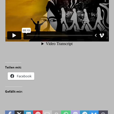
Teilen mit:
Facebook
Gefällt mir: