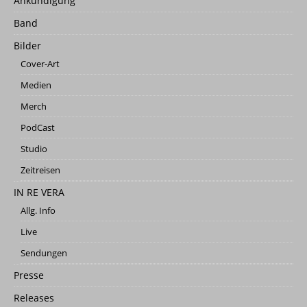
Ankündigung
Band
Bilder
Cover-Art
Medien
Merch
PodCast
Studio
Zeitreisen
IN RE VERA
Allg. Info
Live
Sendungen
Presse
Releases