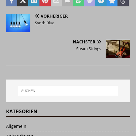
VORHERIGER
Synth Blue
NÄCHSTER
Steam Strings
KATEGORIEN
Allgemein