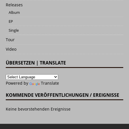
Releases
Album
EP
Single
Tour
Video
ÜBERSETZEN | TRANSLATE
Powered by
Translate
KOMMENDE VERÖFFENTLICHUNGEN / EREIGNISSE
Keine bevorstehenden Ereignisse