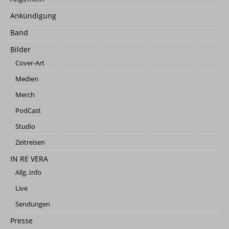
Ankündigung
Band
Bilder
Cover-Art
Medien
Merch
PodCast
Studio
Zeitreisen
IN RE VERA
Allg. Info
Live
Sendungen
Presse