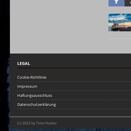
LEGAL
Cookie-Richtlinie
Impressum
Haftungsausschluss
Datenschutzerklärung
(c) 2022 by Time-Hunter