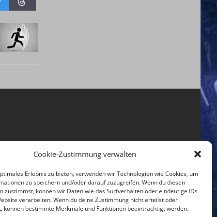
Cookie-Zustimmung verwalten
optimales Erlebnis zu bieten, verwenden wir Technologien wie Cookies, um
mationen zu speichern und/oder darauf zuzugreifen. Wenn du diesen
n zustimmst, können wir Daten wie das Surfverhalten oder eindeutige IDs
Website verarbeiten. Wenn du deine Zustimmung nicht erteilst oder
t, können bestimmte Merkmale und Funktionen beeinträchtigt werden.