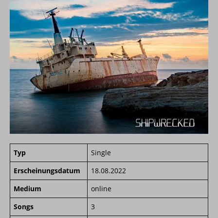
Typ
Single
Erscheinungsdatum
18.08.2022
Medium
online
Songs
3