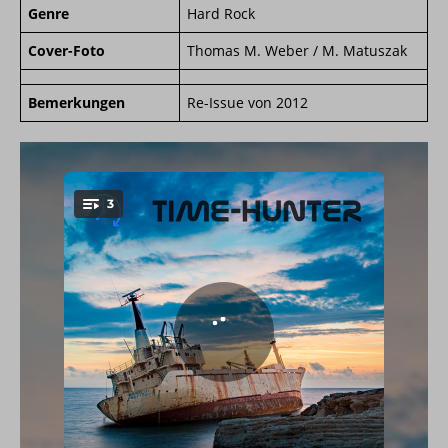
Genre
Hard Rock
Cover-Foto
Thomas M. Weber / M. Matuszak
Bemerkungen
Re-Issue von 2012