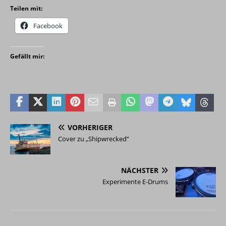
Teilen mit:
Facebook
Gefällt mir:
VORHERIGER
Cover zu „Shipwrecked“
NÄCHSTER
Experimente E-Drums