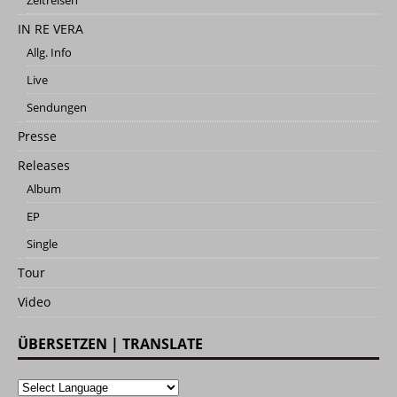
IN RE VERA
Allg. Info
Live
Sendungen
Presse
Releases
Album
EP
Single
Tour
Video
ÜBERSETZEN | TRANSLATE