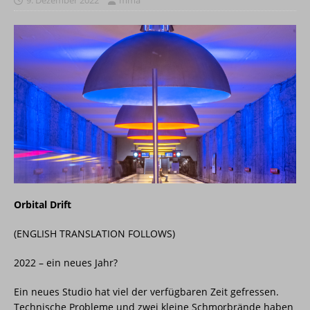
Orbital Drift
(ENGLISH TRANSLATION FOLLOWS)
2022 – ein neues Jahr?
Ein neues Studio hat viel der verfügbaren Zeit gefressen.
Technische Probleme und zwei kleine Schmorbrände haben