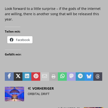
Look forward to a little surprise – if the gods of the internet
are willing, there is another song that will be released this
year.
Teilen mit:
Facebook
Gefällt mir:
VORHERIGER
ORBITAL DRIFT