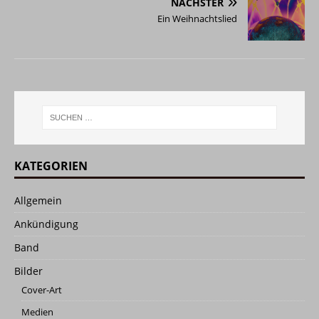
NÄCHSTER
Ein Weihnachtslied
KATEGORIEN
Allgemein
Ankündigung
Band
Bilder
Cover-Art
Medien