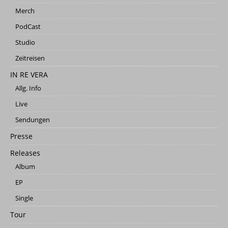
Merch
PodCast
Studio
Zeitreisen
IN RE VERA
Allg. Info
Live
Sendungen
Presse
Releases
Album
EP
Single
Tour