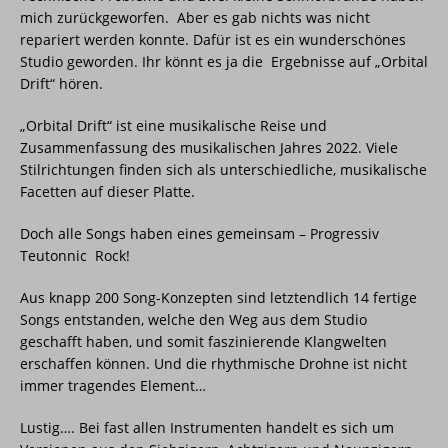
mich zurückgeworfen. Aber es gab nichts was nicht
repariert werden konnte. Dafür ist es ein wunderschönes
Studio geworden. Ihr könnt es ja die Ergebnisse auf „Orbital
Drift“ hören.
„Orbital Drift“ ist eine musikalische Reise und
Zusammenfassung des musikalischen Jahres 2022. Viele
Stilrichtungen finden sich als unterschiedliche, musikalische
Facetten auf dieser Platte.
Doch alle Songs haben eines gemeinsam – Progressiv
Teutonnic Rock!
Aus knapp 200 Song-Konzepten sind letztendlich 14 fertige
Songs entstanden, welche den Weg aus dem Studio
geschafft haben, und somit faszinierende Klangwelten
erschaffen können. Und die rhythmische Drohne ist nicht
immer tragendes Element…
Lustig…. Bei fast allen Instrumenten handelt es sich um