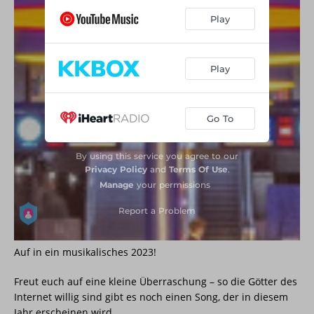
Auf in ein musikalisches 2023!
Freut euch auf eine kleine Überraschung – so die Götter des
Internet willig sind gibt es noch einen Song, der in diesem
Jahr erscheinen wird.