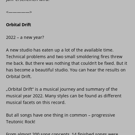
<—————>
Orbital Drift
2022 – a new year?
A new studio has eaten up a lot of the available time.
Technical problems and two small smoldering fires threw
me back. But there was nothing that couldn’t be fixed. But it
has become a beautiful studio. You can hear the results on
Orbital Drift.
„Orbital Drift“ is a musical journey and summary of the
musical year 2022. Many styles can be found as different
musical facets on this record.
But all songs have one thing in common – progressive
Teutonic Rock!
From almost 200 song concepts, 14 finished songs were