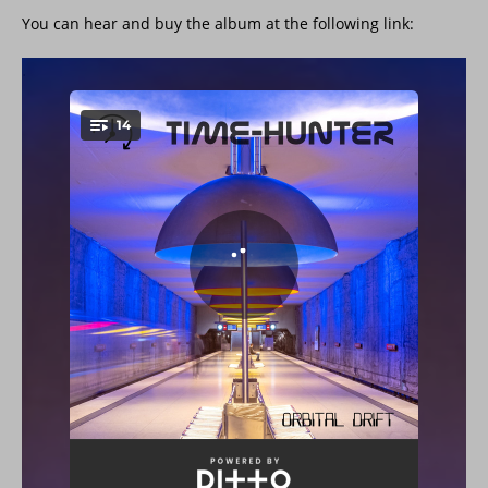
You can hear and buy the album at the following link: