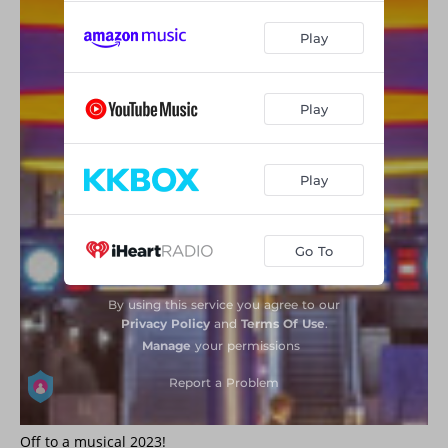
Off to a musical 2023!