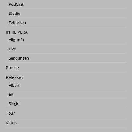
PodCast
Studio
Zeitreisen
IN RE VERA
Allg. Info
Live
Sendungen
Presse
Releases
Album
EP
Single
Tour
Video