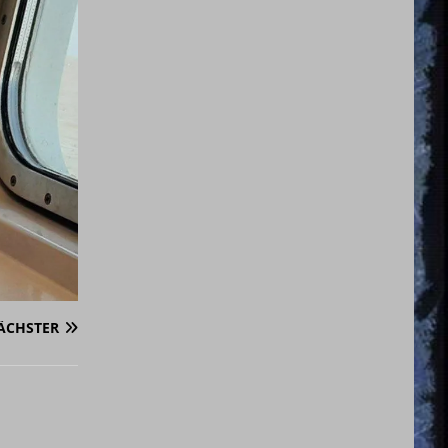
ÄCHSTER