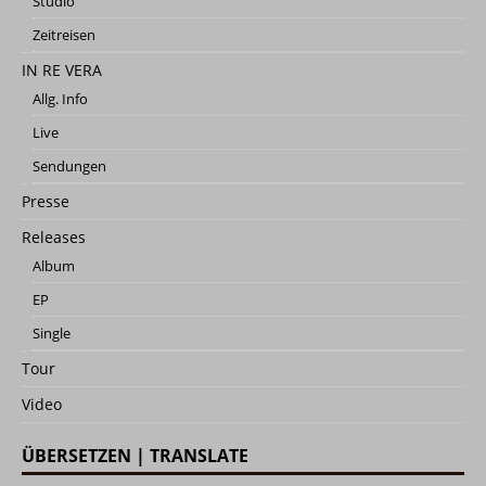
Studio
Zeitreisen
IN RE VERA
Allg. Info
Live
Sendungen
Presse
Releases
Album
EP
Single
Tour
Video
ÜBERSETZEN | TRANSLATE