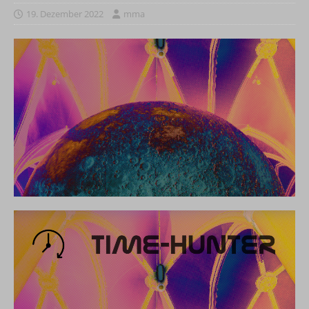
19. Dezember 2022
mma