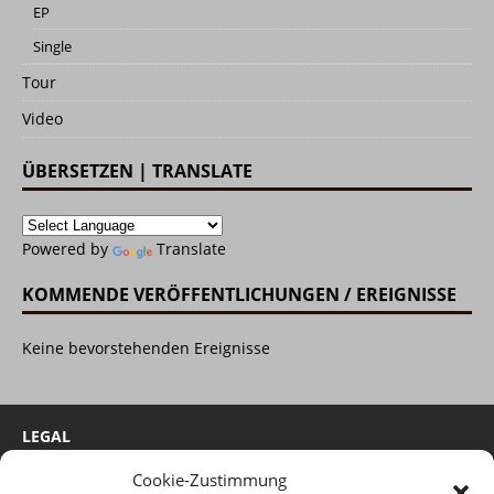
EP
Single
Tour
Video
ÜBERSETZEN | TRANSLATE
Powered by
Translate
KOMMENDE VERÖFFENTLICHUNGEN / EREIGNISSE
Keine bevorstehenden Ereignisse
LEGAL
Cookie-Zustimmung
Cookie-Richtlinie