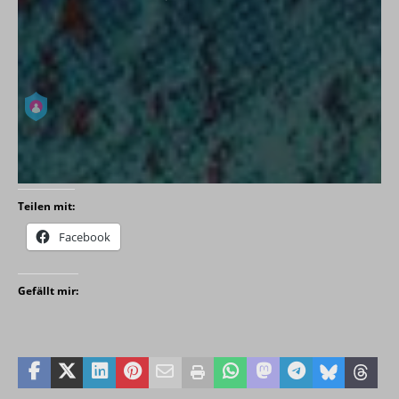
Teilen mit:
Facebook
Gefällt mir: