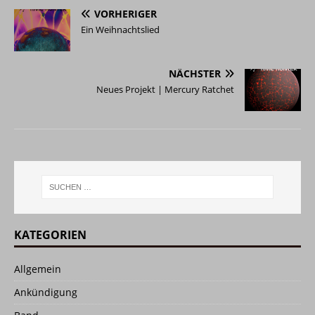
VORHERIGER
Ein Weihnachtslied
NÄCHSTER
Neues Projekt | Mercury Ratchet
KATEGORIEN
Allgemein
Ankündigung