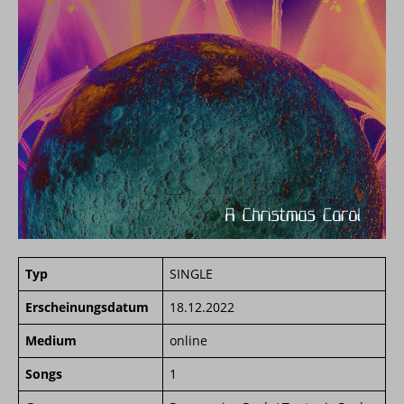
Typ
SINGLE
Erscheinungsdatum
18.12.2022
Medium
online
Songs
1