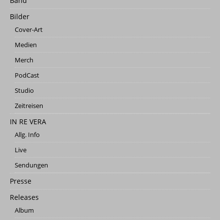
Band
Bilder
Cover-Art
Medien
Merch
PodCast
Studio
Zeitreisen
IN RE VERA
Allg. Info
Live
Sendungen
Presse
Releases
Album