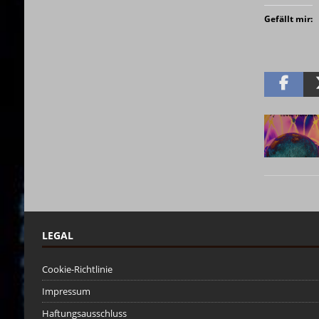
Gefällt mir:
LEGAL
Cookie-Richtlinie
Impressum
Haftungsausschluss