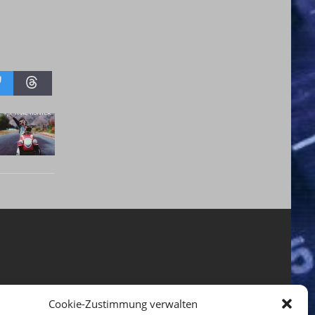
Cookie-Zustimmung verwalten