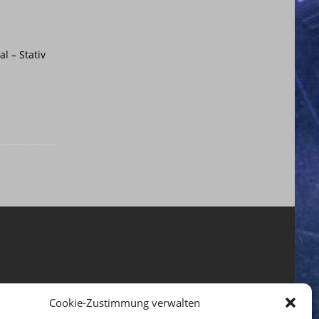
l – Stativ
Cookie-Zustimmung verwalten