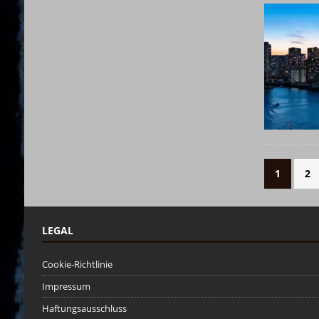
1
2
LEGAL
Cookie-Richtlinie
Impressum
Haftungsausschluss