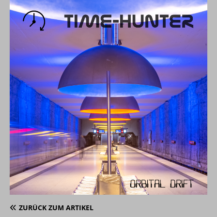
ZURÜCK ZUM ARTIKEL