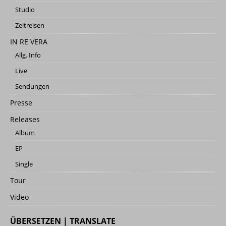
Studio
Zeitreisen
IN RE VERA
Allg. Info
Live
Sendungen
Presse
Releases
Album
EP
Single
Tour
Video
ÜBERSETZEN | TRANSLATE